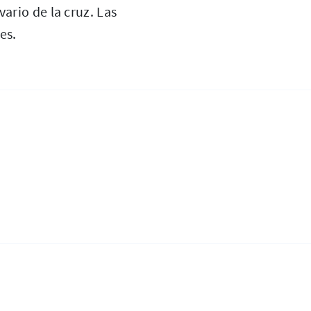
vario de la cruz. Las
es.