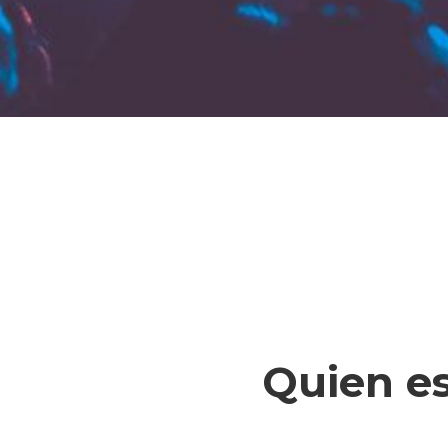
Quien e