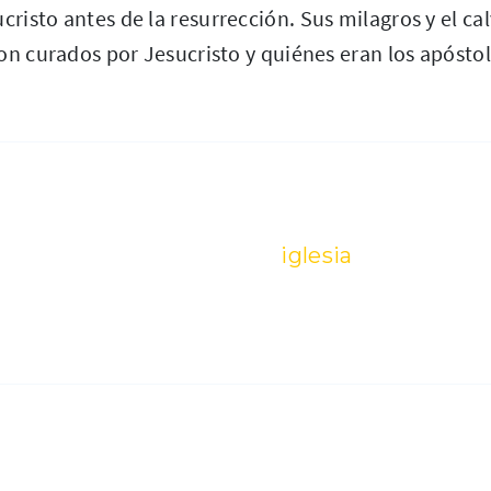
cristo antes de la resurrección. Sus milagros y el cal
on curados por Jesucristo y quiénes eran los apóstol
iglesia